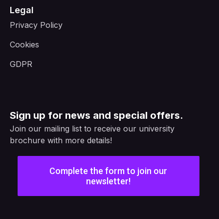
Legal
Privacy Policy
Cookies
GDPR
Sign up for news and special offers.
Join our mailing list to receive our university
brochure with more details!
Complete the form to join our
newsletter!