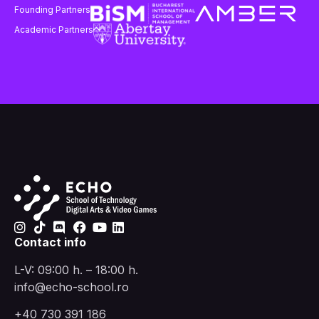
Founding Partners
Academic Partners
Contact info
L-V: 09:00 h. – 18:00 h.
info@echo-school.ro
+40 730 391 186