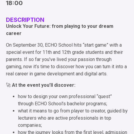
18:00
DESCRIPTION
Unlock Your Future: from playing to your dream
career
On September 30, ECHO School hits “start game” with a
special event for 11th and 12th grade students and their
parents. If so far you’ve lived your passion through
gaming, now it’s time to discover how you can turn it into a
real career in game development and digital arts.
🚀
At the event you’ll discover:
how to design your own professional “quest”
through ECHO School’s bachelor programs;
what it means to go from player to creator, guided by
lecturers who are active professionals in top
companies;
how the journey looks from the first level, admission