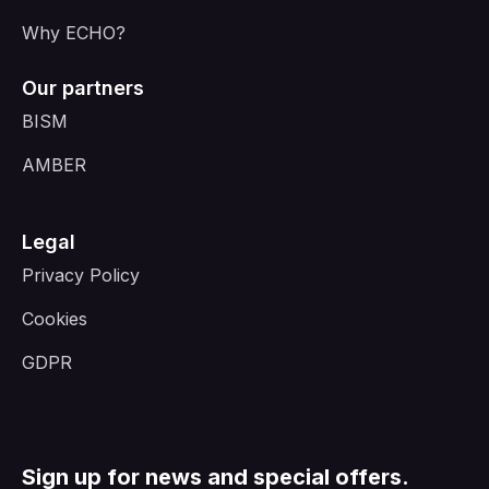
Why ECHO?
Our partners
BISM
AMBER
Legal
Privacy Policy
Cookies
GDPR
Sign up for news and special offers.