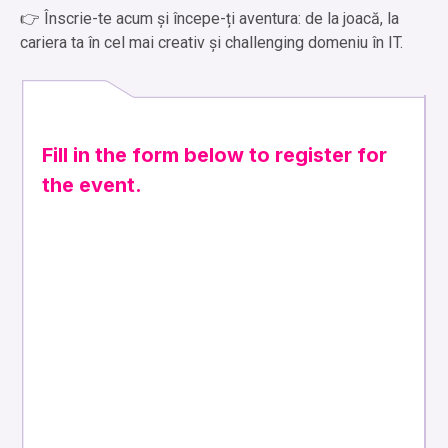
👉 Înscrie-te acum și începe-ți aventura: de la joacă, la
cariera ta în cel mai creativ și challenging domeniu în IT.
Fill in the form below to register for
the event.